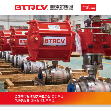
导航
全国阀门标准化技术委员会
委员单位
气动执行器
国家标准起草单位