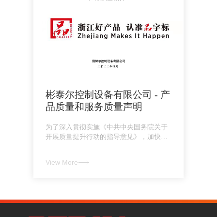
彬泰尔控制设备有限公司 - 产
品质量和服务质量声明
为了深入贯彻实施《中共中央国务院关于
开展质量提升行动的指导意见》，加快提
升产品..
View More