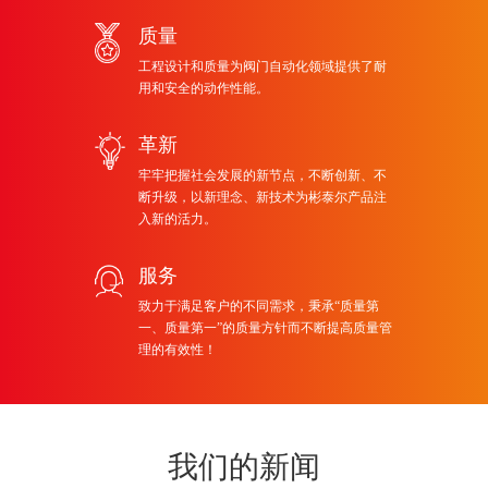
质量
工程设计和质量为阀门自动化领域提供了耐
用和安全的动作性能。
革新
牢牢把握社会发展的新节点，不断创新、不
断升级，以新理念、新技术为彬泰尔产品注
入新的活力。
服务
致力于满足客户的不同需求，秉承“质量第
一、质量第一”的质量方针而不断提高质量管
理的有效性！
我们的新闻