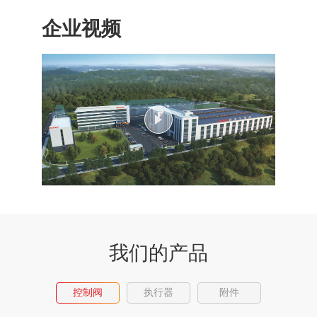
企业视频
我们的产品
控制阀
执行器
附件