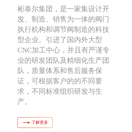
彬泰尔集团，是一家集设计开
发、制造、销售为一体的阀门
执行机构和调节阀制造的科技
型企业。引进了国内外大型
CNC加工中心，并且有严谨专
业的研发团队及精细化生产团
队，质量体系和售后服务保
证，可根据客户的的不同要
求，不同标准组织研发与生
产。
了解更多