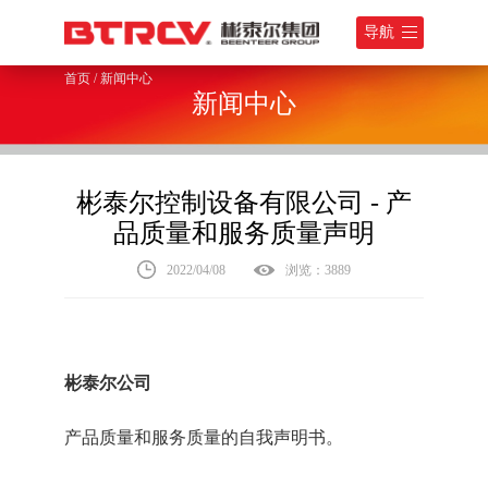
导航
首页
/
新闻中心
新闻中心
彬泰尔控制设备有限公司 - 产
品质量和服务质量声明
2022/04/08
浏览：3889
彬泰尔公司
产品质量和服务质量的自我声明书。