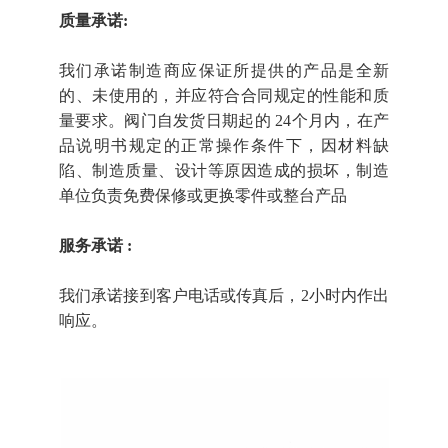
质量承诺:
我们承诺制造商应保证所提供的产品是全新
的、未使用的，并应符合合同规定的性能和质
量要求。阀门自发货日期起的 24个月内，在产
品说明书规定的正常操作条件下，因材料缺
陷、制造质量、设计等原因造成的损坏，制造
单位负责免费保修或更换零件或整台产品
服务承诺 :
我们承诺接到客户电话或传真后，2小时内作出
响应。