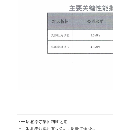
下一条:彬泰尔集团制胜之道
上一条:彬泰尔集团有限公司 - 质量征信报告